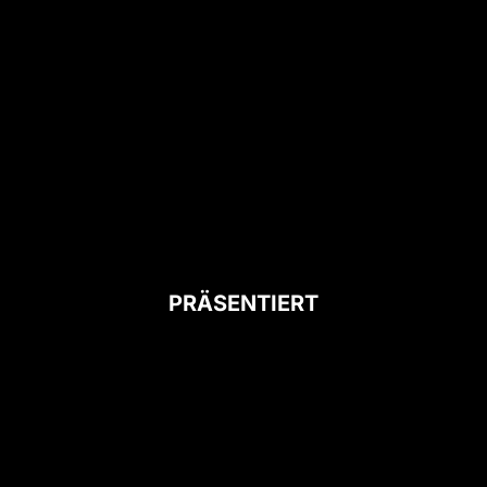
PRÄSENTIERT